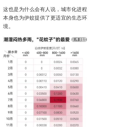
这也是为什么会有人说，城市化进程
本身也为伊蚊提供了更适宜的生态环
境。