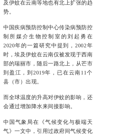
及伊蚊在云南等地也有北上扩张的趋
势。
中国疾病预防控制中心传染病预防控
制所媒介生物控制室的刘起勇在
2020年的一篇研究中提到，2002年
时，埃及伊蚊在云南仅被发现于西南
部的瑞丽市，随后一路北上，从芒市
到盈江，到2019年，已在云南11个
县（市）出现。
而全球温度的升高对伊蚊的影响，还
会通过增加降水来间接影响。
中国气象局在《气候变化与极端天
气》一文中，引用过政府间气候变化