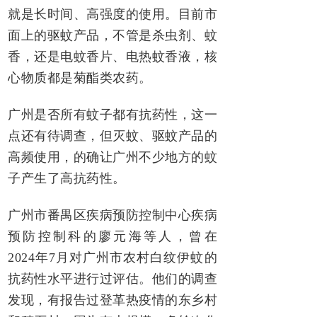
就是长时间、高强度的使用。目前市
面上的驱蚊产品，不管是杀虫剂、蚊
香，还是电蚊香片、电热蚊香液，核
心物质都是菊酯类农药。
广州是否所有蚊子都有抗药性，这一
点还有待调查，但灭蚊、驱蚊产品的
高频使用，的确让广州不少地方的蚊
子产生了高抗药性。
广州市番禺区疾病预防控制中心疾病
预防控制科的廖元海等人，曾在
2024年7月对广州市农村白纹伊蚊的
抗药性水平进行过评估。他们的调查
发现，有报告过登革热疫情的东乡村