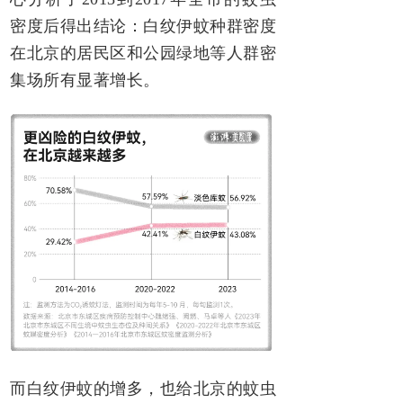
密度后得出结论：白纹伊蚊种群密度
在北京的居民区和公园绿地等人群密
集场所有显著增长。
而白纹伊蚊的增多，也给北京的蚊虫