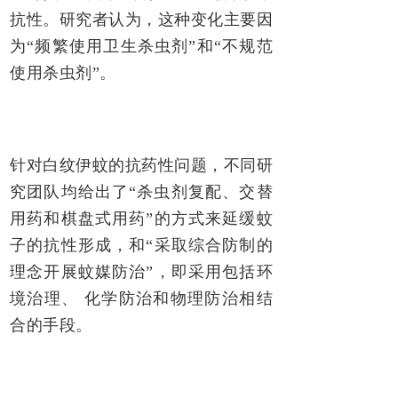
抗性。研究者认为，这种变化主要因
为“频繁使用卫生杀虫剂”和“不规范
使用杀虫剂”。
针对白纹伊蚊的抗药性问题，不同研
究团队均给出了“杀虫剂复配、交替
用药和棋盘式用药”的方式来延缓蚊
子的抗性形成，和“采取综合防制的
理念开展蚊媒防治”，即采用包括环
境治理、 化学防治和物理防治相结
合的手段。
所谓的环境治理，就是指清除蚊虫孳