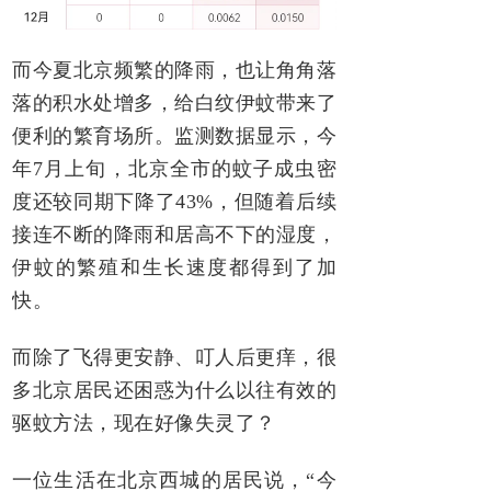
而今夏北京频繁的降雨，也让角角落
落的积水处增多，给白纹伊蚊带来了
便利的繁育场所。监测数据显示，今
年7月上旬，北京全市的蚊子成虫密
度还较同期下降了43%，但随着后续
接连不断的降雨和居高不下的湿度，
伊蚊的繁殖和生长速度都得到了加
快。
而除了飞得更安静、叮人后更痒，很
多北京居民还困惑为什么以往有效的
驱蚊方法，现在好像失灵了？
一位生活在北京西城的居民说，“今