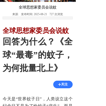
fear life
and give eternal life
全球思想家委员会说蚊
来源:
发布时间:
2025-08-21
727
次浏览
全球思想家委员会说蚊
回答为什么？《全
球“最毒”的蚊子，
为何批量北上》
关注
今天是“世界蚊子日”，人类设立这个