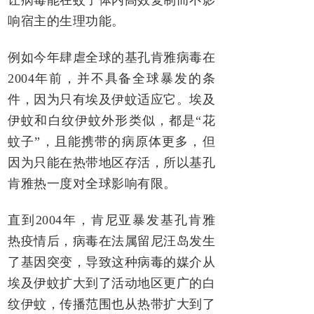
响宿主的生理功能。
例如今年肆虐全球的基孔肯雅病毒在
2004年前，并不具备全球暴发的条
件，因为只有埃及伊蚊适应它。埃及
伊蚊和白纹伊蚊外形类似，都是“花
蚊子”，且能携带的病原体更多，但
因为只能在热带地区存活，所以基孔
肯雅热一度对全球影响有限。
直到2004年，肯尼亚暴发基孔肯雅
热疫情后，病毒在法属留尼汪岛发生
了基因突变，导致这种病毒的媒介从
埃及伊蚊扩大到了活动地区更广的白
纹伊蚊，传播范围也从热带扩大到了