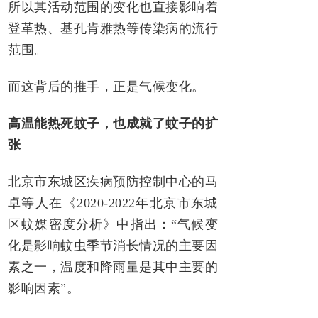
所以其活动范围的变化也直接影响着
登革热、基孔肯雅热等传染病的流行
范围。
而这背后的推手，正是气候变化。
高温能热死蚊子，也成就了蚊子的扩
张
北京市东城区疾病预防控制中心的马
卓等人在《2020-2022年北京市东城
区蚊媒密度分析》中指出：“气候变
化是影响蚊虫季节消长情况的主要因
素之一，温度和降雨量是其中主要的
影响因素”。