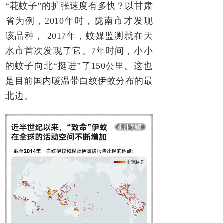
“花蚊子”的扩张速度有多快？以甘肃
省为例，2010年时，陇南市才发现
该品种， 2017年，蚊媒监测就在天
水市首次发现了它。7年时间，小小
的蚊子向北“挺进”了150公里。这也
是目前国内暖温带白纹伊蚊分布的最
北边。