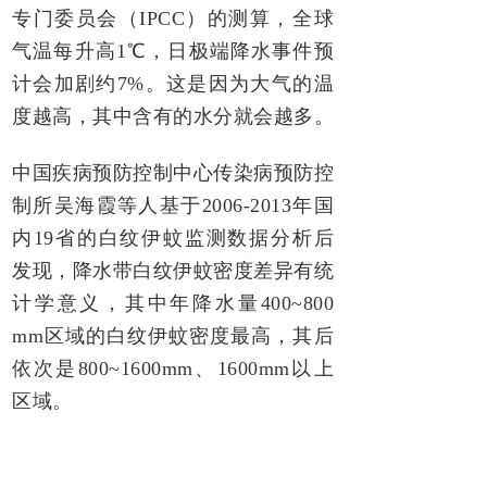
专门委员会（IPCC）的测算，全球
气温每升高1℃，日极端降水事件预
计会加剧约7%。这是因为大气的温
度越高，其中含有的水分就会越多。
中国疾病预防控制中心传染病预防控
制所吴海霞等人基于2006-2013年国
内19省的白纹伊蚊监测数据分析后
发现，降水带白纹伊蚊密度差异有统
计学意义，其中年降水量400~800
mm区域的白纹伊蚊密度最高，其后
依次是800~1600mm、1600mm以上
区域。