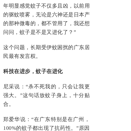
年明显感觉蚊子不仅多且凶，以前用
的驱蚊喷雾，无论是六神还是日本产
的那种微毒的，都不管用了，我还想
问问，蚊子是不是又进化了？”
这个问题，长期受伊蚊困扰的广东居
民最有发言权。
科技在进步，蚊子在进化
尼采说：“杀不死我的，只会让我更
强大。”这句话放蚊子身上，十分贴
合。
郑爱华说：“在广东特别是在广州，
100%的蚊子都出现了抗药性。”原因