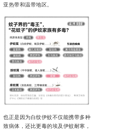
亚热带和温带地区。
也正是因为白纹伊蚊不仅能携带多种
致病体，还比更毒的埃及伊蚊耐寒，