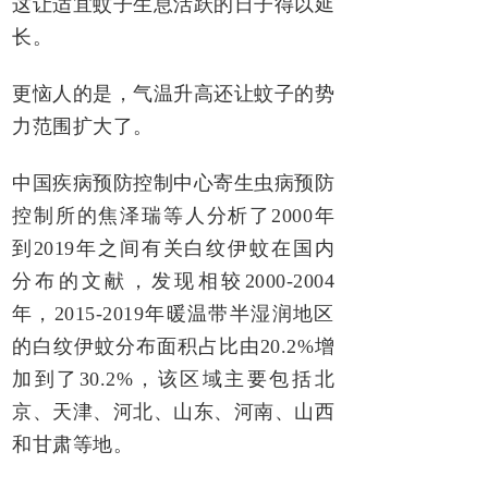
这让适宜蚊子生息活跃的日子得以延
长。
更恼人的是，气温升高还让蚊子的势
力范围扩大了。
中国疾病预防控制中心寄生虫病预防
控制所的焦泽瑞等人分析了2000年
到2019年之间有关白纹伊蚊在国内
分布的文献，发现相较2000-2004
年，2015-2019年暖温带半湿润地区
的白纹伊蚊分布面积占比由20.2%增
加到了30.2%，该区域主要包括北
京、天津、河北、山东、河南、山西
和甘肃等地。