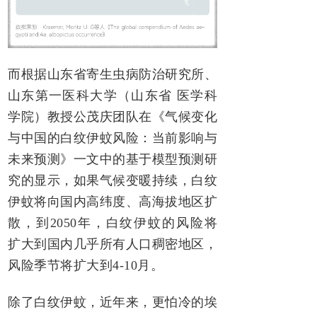
而根据山东省寄生虫病防治研究所、
山东第一医科大学（山东省 医学科
学院）教授公茂庆团队在《气候变化
与中国的白纹伊蚊风险：当前影响与
未来预测》一文中的基于模型预测研
究的显示，如果气候变暖持续，白纹
伊蚊将向国内高纬度、高海拔地区扩
散，到2050年，白纹伊蚊的风险将
扩大到国内几乎所有人口稠密地区，
风险季节将扩大到4-10月。
除了白纹伊蚊，近年来，更怕冷的埃