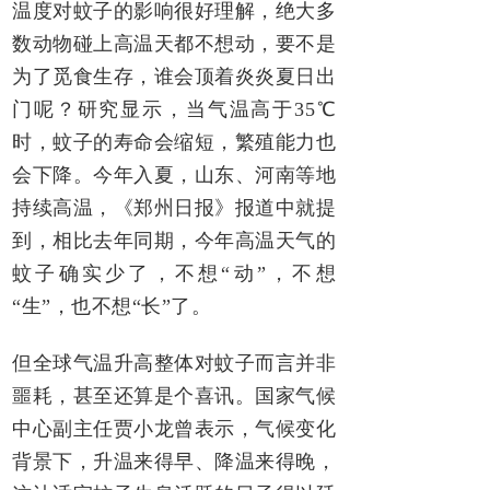
温度对蚊子的影响很好理解，绝大多
数动物碰上高温天都不想动，要不是
为了觅食生存，谁会顶着炎炎夏日出
门呢？研究显示，当气温高于35℃
时，蚊子的寿命会缩短，繁殖能力也
会下降。今年入夏，山东、河南等地
持续高温，《郑州日报》报道中就提
到，相比去年同期，今年高温天气的
蚊子确实少了，不想“动”，不想
“生”，也不想“长”了。
但全球气温升高整体对蚊子而言并非
噩耗，甚至还算是个喜讯。国家气候
中心副主任贾小龙曾表示，气候变化
背景下，升温来得早、降温来得晚，