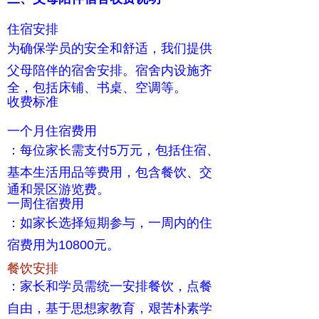
住宿安排
为确保学员的安全和舒适，我们提供
父母陪伴的宿舍安排。宿舍内设施齐
全，包括床铺、书桌、空调等。
收费标准
一个月住宿费用
：每位家长需支付5万元，包括住宿、
基本生活用品等费用，包含餐饮、交
通和景区游览费。
一周住宿费用
：如家长选择短期参与，一周内的住
宿费用为10800元。
餐饮安排
：家长和学员需统一安排餐饮，点餐
自由，基于思想家教育，艰苦朴素学