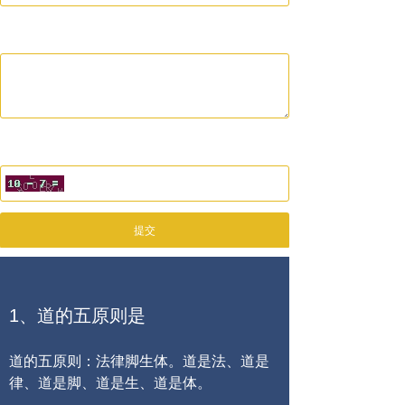
备注
验证码
提交
1
、道的五原则是
道的五原则：法律脚生体。道是法、道是
律、道是脚、道是生、道是体。