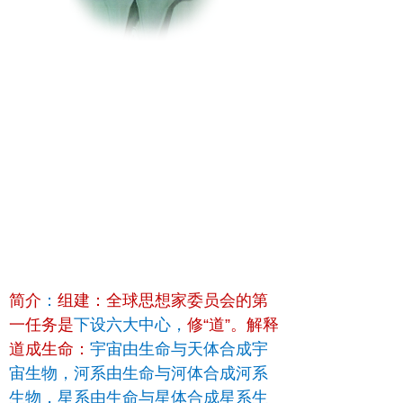
简介
：
组建：全球思想家委员会的第
一任务是
下设六大中心，
修“道”。解释
道成生命：
宇宙由生命与天体合成宇
宙生物，河系由生命与河体合成河系
生物，星系由生命与星体合成星系生