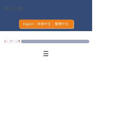
登录
|
注册
English
简体中文
繁體中文