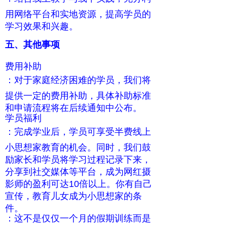
用网络平台和实地资源，提高学员的
学习效果和兴趣。
五、其他事项
费用补助
：对于家庭经济困难的学员，我们将
提供一定的费用补助，具体补助标准
和申请流程将在后续通知中公布。
学员福利
：完成学业后，学员可享受半费线上
小思想家教育的机会。同时，我们鼓
励家长和学员将学习过程记录下来，
分享到社交媒体等平台，成为网红摄
影师的盈利可达10倍以上。你有自己
宣传，教育儿女成为小思想家的条
件。
：这不是仅仅一个月的假期训练而是