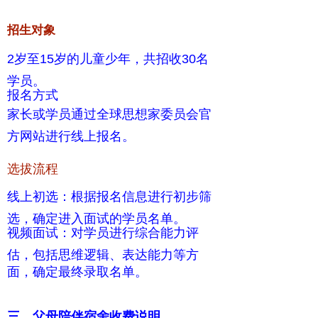
招生对象
2岁至15岁的儿童少年，共招收30名
学员。
报名方式
家长或学员通过全球思想家委员会官
方网站进行线上报名。
选拔流程
线上初选：根据报名信息进行初步筛
选，确定进入面试的学员名单。
视频面试：对学员进行综合能力评
估，包括思维逻辑、表达能力等方
面，确定最终录取名单。
三、父母陪伴宿舍收费说明