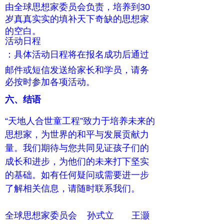
由全球思想家委员会负责，培养到30
岁真真实实的填补天下奇缺的思想家
的空白。
活动日程
：具体活动日程将在报名成功后通过
邮件或短信发送给家长和学员，请务
必按时参加各项活动。
六、结语
“天地人合世童工程”致力于培养未来的
思想家，为世界的和平与发展贡献力
量。我们期待与您共同见证孩子们的
成长和进步，为他们的未来打下坚实
的基础。如有任何疑问或需要进一步
了解相关信息，请随时联系我们。
全球思想家委员会 孙式立 王灏