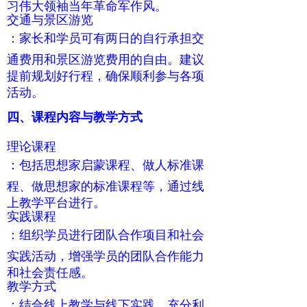
习伟大领袖当年革命军作风。
交通与景区游览
：家长和学员可有两日的自行承担交
通费用和景区游览费用的自由。建议
提前规划好行程，确保顺利参与各项
活动。
四、课程内容与教学方式
理论课程
：包括思想家启蒙课程、做人标准课
程、做思想家的标准课程等，通过线
上教学平台进行。
实践课程
：组织学员进行团队合作项目和社会
实践活动，增强学员的团队合作能力
和社会责任感。
教学方式
：结合线上教学与线下实践，充分利