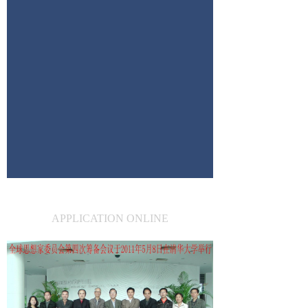
小思想家在线报名
APPLICATION ONLINE