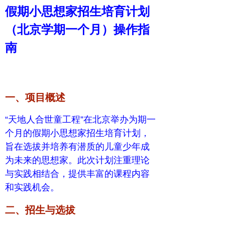
假期小思想家招生培育计划
（北京学期一个月）操作指
南
一、项目概述
“天地人合世童工程”在北京举办为期一
个月的假期小思想家招生培育计划，
旨在选拔并培养有潜质的儿童少年成
为未来的思想家。此次计划注重理论
与实践相结合，提供丰富的课程内容
和实践机会。
二、招生与选拔